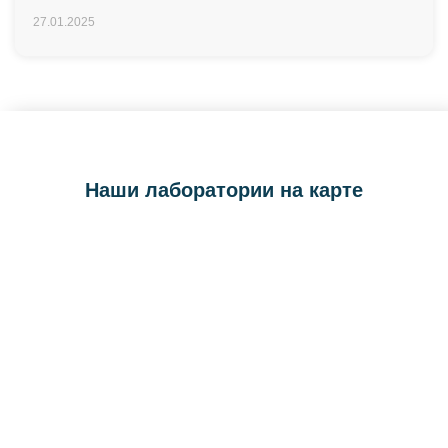
27.01.2025
Наши лаборатории на карте