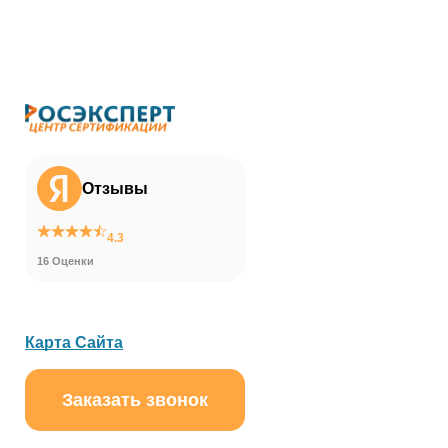
Отзывы
4.3
16 Оценки
Карта Сайта
Заказать звонок
ChatApp
online