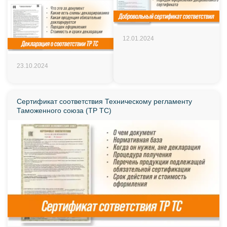
12.01.2024
23.10.2024
Сертификат соответствия Техническому регламенту
Таможенного союза (ТР ТС)