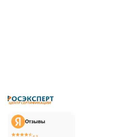
Отзывы
4.3