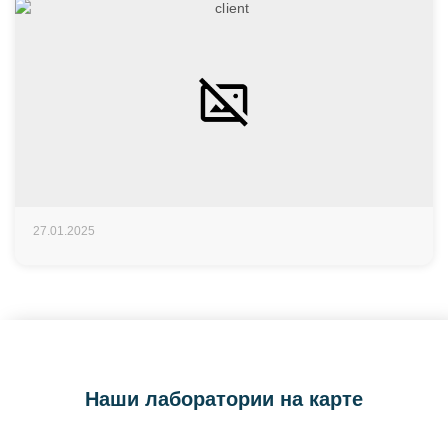
27.01.2025
Наши лаборатории на карте