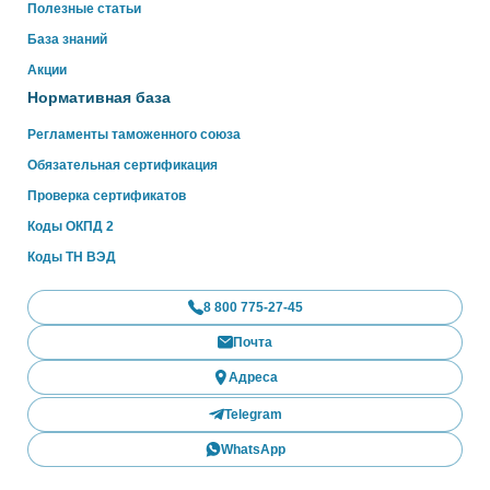
Полезные статьи
База знаний
Акции
Нормативная база
Регламенты таможенного союза
Обязательная сертификация
Проверка сертификатов
Коды ОКПД 2
Коды ТН ВЭД
8 800 775-27-45
Почта
Адреса
Telegram
WhatsApp