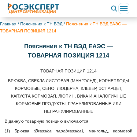
Главная
/
Пояснения к ТН ВЭД
/
Пояснения к ТН ВЭД ЕАЭС —
ТОВАРНАЯ ПОЗИЦИЯ 1214
Пояснения к ТН ВЭД ЕАЭС —
ТОВАРНАЯ ПОЗИЦИЯ 1214
ТОВАРНАЯ ПОЗИЦИЯ 1214
БРЮКВА, СВЕКЛА ЛИСТОВАЯ (МАНГОЛЬД), КОРНЕПЛОДЫ
КОРМОВЫЕ, СЕНО, ЛЮЦЕРНА, КЛЕВЕР, ЭСПАРЦЕТ,
КАПУСТА КОРМОВАЯ, ЛЮПИН, ВИКА И АНАЛОГИЧНЫЕ
КОРМОВЫЕ ПРОДУКТЫ, ГРАНУЛИРОВАННЫЕ ИЛИ
НЕГРАНУЛИРОВАННЫЕ
В данную товарную позицию включаются:
(1) Брюква
(Brassica napobrassica),
мангольд, кормовой