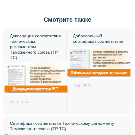
Смотрите также
Декларация соответствия
Добровольный
техническим
сертификат соответствия
регламентам
Таможенного союза (ТР
ТС)
12.01.2024
23.10.2024
Сертификат соответствия Техническому регламенту
Таможенного союза (ТР ТС)