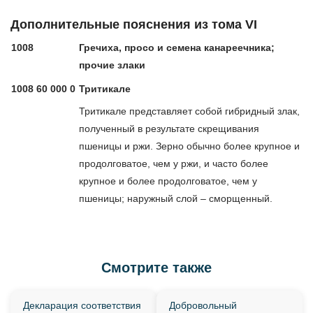
Дополнительные пояснения из тома VI
1008
Гречиха, просо и семена канареечника;
прочие злаки
1008 60 000 0
Тритикале
Тритикале представляет собой гибридный злак,
полученный в результате скрещивания
пшеницы и ржи. Зерно обычно более крупное и
продолговатое, чем у ржи, и часто более
крупное и более продолговатое, чем у
пшеницы; наружный слой – сморщенный.
Смотрите также
Декларация соответствия
Добровольный