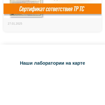
27.01.2025
Наши лаборатории на карте