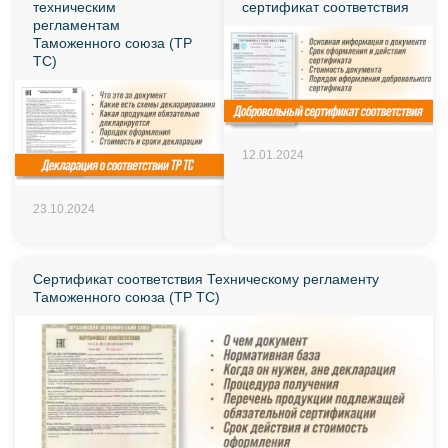
техническим
сертификат соответствия
регламентам
Таможенного союза (ТР
ТС)
12.01.2024
23.10.2024
Сертификат соответствия Техническому регламенту
Таможенного союза (ТР ТС)