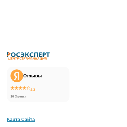
Отзывы
4.3
16 Оценки
Карта Сайта