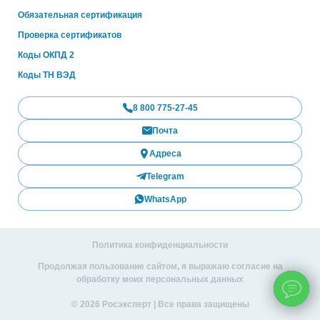
Обязательная сертификация
Проверка сертификатов
Коды ОКПД 2
Коды ТН ВЭД
8 800 775-27-45
Почта
Адреса
Telegram
WhatsApp
Политика конфиденциальности
Продолжая пользование сайтом, я выражаю согласие на
обработку моих персональных данных
© 2026 Росэксперт | Все права защищены
ChatApp