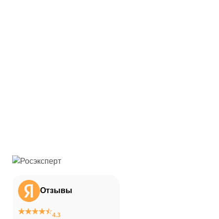
Отзывы
4.3