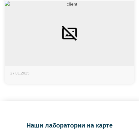
27.01.2025
Наши лаборатории на карте