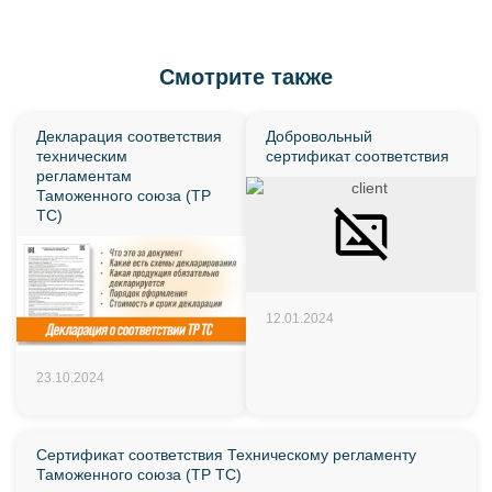
Смотрите также
Декларация соответствия
Добровольный
техническим
сертификат соответствия
регламентам
Таможенного союза (ТР
ТС)
12.01.2024
23.10.2024
Сертификат соответствия Техническому регламенту
Таможенного союза (ТР ТС)