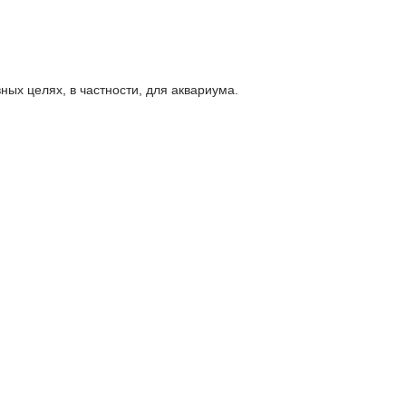
ых целях, в частности, для аквариума.