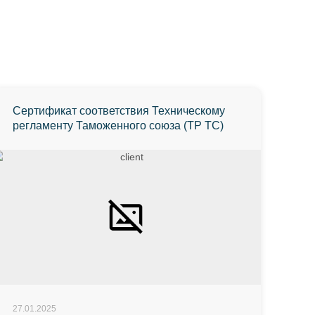
Сертификат соответствия Техническому
регламенту Таможенного союза (ТР ТС)
27.01.2025