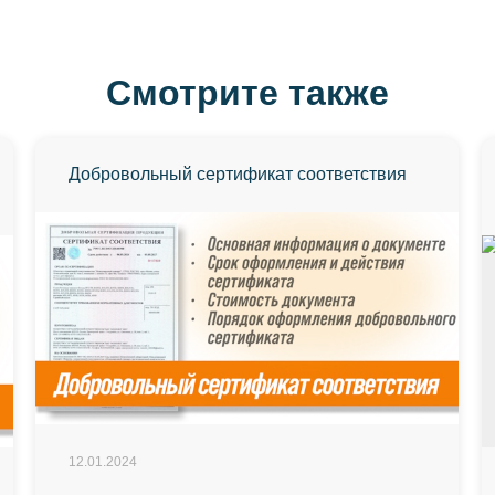
Смотрите также
Добровольный сертификат соответствия
12.01.2024