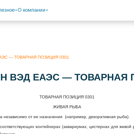
лезное
О компании
 ЕАЭС — ТОВАРНАЯ ПОЗИЦИЯ 0301
 ТН ВЭД ЕАЭС — ТОВАРНАЯ 
ТОВАРНАЯ ПОЗИЦИЯ 0301
ЖИВАЯ РЫБА
а независимо от ее назначения (например, декоративная рыба).
оответствующих контейнерах (аквариумах, цистернах для живой р