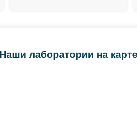
Наши лаборатории на карт