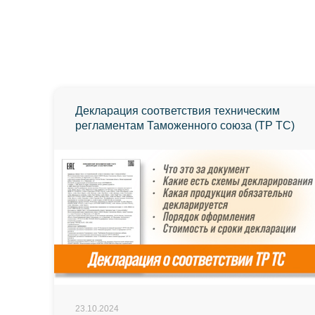
Декларация соответствия техническим
регламентам Таможенного союза (ТР ТС)
23.10.2024