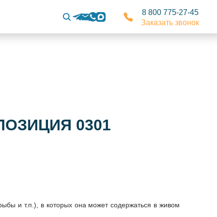
8 800 775-27-45
Заказать звонок
ПОЗИЦИЯ 0301
ыбы и т.п.), в которых она может содержаться в живом