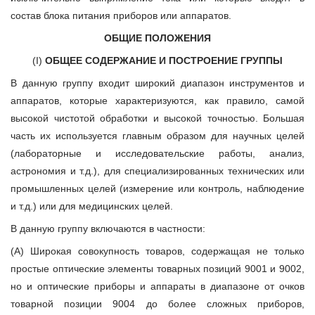
состав блока питания приборов или аппаратов.
ОБЩИЕ ПОЛОЖЕНИЯ
(I)
ОБЩЕЕ СОДЕРЖАНИЕ И ПОСТРОЕНИЕ ГРУППЫ
В данную группу входит широкий диапазон инструментов и
аппаратов, которые характеризуются, как правило, самой
высокой чистотой обработки и высокой точностью. Большая
часть их используется главным образом для научных целей
(лабораторные и исследовательские работы, анализ,
астрономия и т.д.), для специализированных технических или
промышленных целей (измерение или контроль, наблюдение
и т.д.) или для медицинских целей.
В данную группу включаются в частности:
(А) Широкая совокупность товаров, содержащая не только
простые оптические элементы товарных позиций 9001 и 9002,
но и оптические приборы и аппараты в диапазоне от очков
товарной позиции 9004 до более сложных приборов,