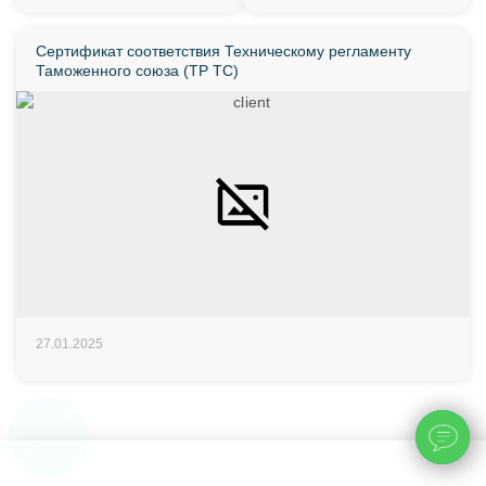
Сертификат соответствия Техническому регламенту
Таможенного союза (ТР ТС)
27.01.2025
ChatApp