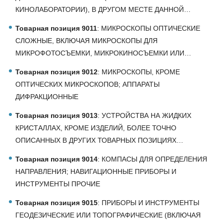
КИНОЛАБОРАТОРИИ), В ДРУГОМ МЕСТЕ ДАННОЙ…
Товарная позиция 9011
: МИКРОСКОПЫ ОПТИЧЕСКИЕ
СЛОЖНЫЕ, ВКЛЮЧАЯ МИКРОСКОПЫ ДЛЯ
МИКРОФОТОСЪЕМКИ, МИКРОКИНОСЪЕМКИ ИЛИ…
Товарная позиция 9012
: МИКРОСКОПЫ, КРОМЕ
ОПТИЧЕСКИХ МИКРОСКОПОВ; АППАРАТЫ
ДИФРАКЦИОННЫЕ
Товарная позиция 9013
: УСТРОЙСТВА НА ЖИДКИХ
КРИСТАЛЛАХ, КРОМЕ ИЗДЕЛИЙ, БОЛЕЕ ТОЧНО
ОПИСАННЫХ В ДРУГИХ ТОВАРНЫХ ПОЗИЦИЯХ…
Товарная позиция 9014
: КОМПАСЫ ДЛЯ ОПРЕДЕЛЕНИЯ
НАПРАВЛЕНИЯ; НАВИГАЦИОННЫЕ ПРИБОРЫ И
ИНСТРУМЕНТЫ ПРОЧИЕ
Товарная позиция 9015
: ПРИБОРЫ И ИНСТРУМЕНТЫ
ГЕОДЕЗИЧЕСКИЕ ИЛИ ТОПОГРАФИЧЕСКИЕ (ВКЛЮЧАЯ