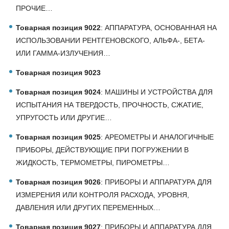
ПРОЧИЕ…
Товарная позиция 9022
: АППАРАТУРА, ОСНОВАННАЯ НА
ИСПОЛЬЗОВАНИИ РЕНТГЕНОВСКОГО, АЛЬФА-, БЕТА-
ИЛИ ГАММА-ИЗЛУЧЕНИЯ…
Товарная позиция 9023
Товарная позиция 9024
: МАШИНЫ И УСТРОЙСТВА ДЛЯ
ИСПЫТАНИЯ НА ТВЕРДОСТЬ, ПРОЧНОСТЬ, СЖАТИЕ,
УПРУГОСТЬ ИЛИ ДРУГИЕ…
Товарная позиция 9025
: АРЕОМЕТРЫ И АНАЛОГИЧНЫЕ
ПРИБОРЫ, ДЕЙСТВУЮЩИЕ ПРИ ПОГРУЖЕНИИ В
ЖИДКОСТЬ, ТЕРМОМЕТРЫ, ПИРОМЕТРЫ…
Товарная позиция 9026
: ПРИБОРЫ И АППАРАТУРА ДЛЯ
ИЗМЕРЕНИЯ ИЛИ КОНТРОЛЯ РАСХОДА, УРОВНЯ,
ДАВЛЕНИЯ ИЛИ ДРУГИХ ПЕРЕМЕННЫХ…
Товарная позиция 9027
: ПРИБОРЫ И АППАРАТУРА ДЛЯ