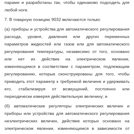
парами и разработаны так, чтобы одинаково подходить для
любой ноги.
7. В товарную позицию 9032 включаются только:
(а) приборы и устройства для автоматического регулирования
расхода, уровня, давления или других переменных
параметров жидкостей или газов или для автоматического
регулирования температуры, независимо от того, основано
или нет их действие на электрическом явлении,
изменяющемся в соответствии с параметром, подлежащим
регулированию, которые сконструированы для того, чтобы
приводить этот параметр к требуемой величине и удерживать
его, стабилизируя от возмущений, постоянно или
периодически измеряя действительную величину; и
(б) автоматические регуляторы электрических величин и
приборы или устройства для автоматического регулирования
неэлектрических величин, действие которых основано на
электрическом явлении, изменяющемся в зависимости от