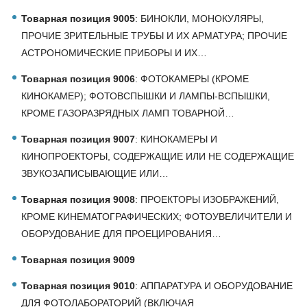
Товарная позиция 9005
: БИНОКЛИ, МОНОКУЛЯРЫ,
ПРОЧИЕ ЗРИТЕЛЬНЫЕ ТРУБЫ И ИХ АРМАТУРА; ПРОЧИЕ
АСТРОНОМИЧЕСКИЕ ПРИБОРЫ И ИХ…
Товарная позиция 9006
: ФОТОКАМЕРЫ (КРОМЕ
КИНОКАМЕР); ФОТОВСПЫШКИ И ЛАМПЫ-ВСПЫШКИ,
КРОМЕ ГАЗОРАЗРЯДНЫХ ЛАМП ТОВАРНОЙ…
Товарная позиция 9007
: КИНОКАМЕРЫ И
КИНОПРОЕКТОРЫ, СОДЕРЖАЩИЕ ИЛИ НЕ СОДЕРЖАЩИЕ
ЗВУКОЗАПИСЫВАЮЩИЕ ИЛИ…
Товарная позиция 9008
: ПРОЕКТОРЫ ИЗОБРАЖЕНИЙ,
КРОМЕ КИНЕМАТОГРАФИЧЕСКИХ; ФОТОУВЕЛИЧИТЕЛИ И
ОБОРУДОВАНИЕ ДЛЯ ПРОЕЦИРОВАНИЯ…
Товарная позиция 9009
Товарная позиция 9010
: АППАРАТУРА И ОБОРУДОВАНИЕ
ДЛЯ ФОТОЛАБОРАТОРИЙ (ВКЛЮЧАЯ