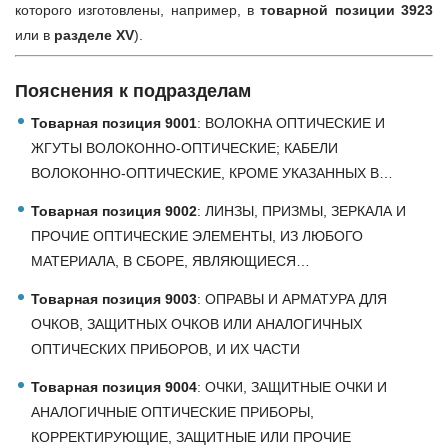
которого изготовлены, например, в
товарной позиции 3923
или в
разделе XV
).
Пояснения к подразделам
Товарная позиция 9001
: ВОЛОКНА ОПТИЧЕСКИЕ И
ЖГУТЫ ВОЛОКОННО-ОПТИЧЕСКИЕ; КАБЕЛИ
ВОЛОКОННО-ОПТИЧЕСКИЕ, КРОМЕ УКАЗАННЫХ В…
Товарная позиция 9002
: ЛИНЗЫ, ПРИЗМЫ, ЗЕРКАЛА И
ПРОЧИЕ ОПТИЧЕСКИЕ ЭЛЕМЕНТЫ, ИЗ ЛЮБОГО
МАТЕРИАЛА, В СБОРЕ, ЯВЛЯЮЩИЕСЯ…
Товарная позиция 9003
: ОПРАВЫ И АРМАТУРА ДЛЯ
ОЧКОВ, ЗАЩИТНЫХ ОЧКОВ ИЛИ АНАЛОГИЧНЫХ
ОПТИЧЕСКИХ ПРИБОРОВ, И ИХ ЧАСТИ
Товарная позиция 9004
: ОЧКИ, ЗАЩИТНЫЕ ОЧКИ И
АНАЛОГИЧНЫЕ ОПТИЧЕСКИЕ ПРИБОРЫ,
КОРРЕКТИРУЮЩИЕ, ЗАЩИТНЫЕ ИЛИ ПРОЧИЕ