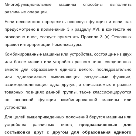
Многофункциональные машины способны выполнять
различные операции.
Если невозможно определить основную функцию и если, как
предусмотрено в примечании 3 к разделу XVI, в контексте не
оговорено иное, следует применять Правило 3 (в) Основных
правил интерпретации Номенклатуры.
Комбинированные машины или устройства, состоящие из двух
или более машин или устройств разного типа, соединенных
вместе для образования единого целого, последовательно
или одновременно выполняющих раздельные функции,
взаимодополняющие одна другую, и описываемых в разных
товарных позициях данной группы, также классифицируются
по основной функции комбинированной машины или
устройства.
Для целей вышеприведенных положений берутся машины или
устройства различных типов,
предназначенные для
состыковки друг с другом для образования единого