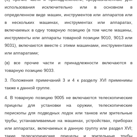
использования исключительно или в основном в
определенном виде машин, инструментов или аппаратов или
в нескольких машинах, инструментах или аппаратах,
включаемых в одну товарную позицию (в том числе машины,
инструменты или аппараты товарной позиции 9010, 9013 или
9031), включаются вместе с этими машинами, инструментами
или аппаратами;
(в) все прочие части и принадлежности включаются в
товарную позицию 9033.
3. Положения примечаний 3 и 4 к разделу XVI применимы
также к данной группе.
4. В товарную позицию 9005 не включаются телескопические
прицелы для установки на оружии, телескопические
перископы для подводных лодок или танков или зрительные
трубы, устанавливаемые на машинах, устройствах, приборах
или аппаратах, включаемых в данную группу или раздел XVI;
такие телескопические прицелы и зрительные трубы