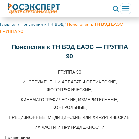
Главная
/
Пояснения к ТН ВЭД
/
Пояснения к ТН ВЭД ЕАЭС —
ГРУППА 90
Пояснения к ТН ВЭД ЕАЭС — ГРУППА
90
ГРУППА 90
ИНСТРУМЕНТЫ И АППАРАТЫ ОПТИЧЕСКИЕ,
ФОТОГРАФИЧЕСКИЕ,
КИНЕМАТОГРАФИЧЕСКИЕ, ИЗМЕРИТЕЛЬНЫЕ,
КОНТРОЛЬНЫЕ,
ПРЕЦИЗИОННЫЕ, МЕДИЦИНСКИЕ ИЛИ ХИРУРГИЧЕСКИЕ;
ИХ ЧАСТИ И ПРИНАДЛЕЖНОСТИ
Примечания: