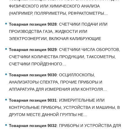
ФИЗИЧЕСКОГО ИЛИ ХИМИЧЕСКОГО АНАЛИЗА
(НАПРИМЕР, ПОЛЯРИМЕТРЫ, РЕФРАКТОМЕТРЫ…
Товарная позиция 9028
: СЧЕТЧИКИ ПОДАЧИ ИЛИ
ПРОИЗВОДСТВА ГАЗА, ЖИДКОСТИ ИЛИ
ЭЛЕКТРОЭНЕРГИИ, ВКЛЮЧАЯ КАЛИБРУЮЩИЕ
Товарная позиция 9029
: СЧЕТЧИКИ ЧИСЛА ОБОРОТОВ,
СЧЕТЧИКИ КОЛИЧЕСТВА ПРОДУКЦИИ, ТАКСОМЕТРЫ,
СЧЕТЧИКИ ПРОЙДЕННОГО…
Товарная позиция 9030
: ОСЦИЛЛОСКОПЫ,
АНАЛИЗАТОРЫ СПЕКТРА, ПРОЧИЕ ПРИБОРЫ И
АППАРАТУРА ДЛЯ ИЗМЕРЕНИЯ ИЛИ КОНТРОЛЯ…
Товарная позиция 9031
: ИЗМЕРИТЕЛЬНЫЕ ИЛИ
КОНТРОЛЬНЫЕ ПРИБОРЫ, УСТРОЙСТВА И МАШИНЫ, В
ДРУГОМ МЕСТЕ ДАННОЙ ГРУППЫ НЕ…
Товарная позиция 9032
: ПРИБОРЫ И УСТРОЙСТВА ДЛЯ