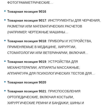
ФОТОГРАММЕТРИЧЕСКИЕ…
Товарная позиция 9016
Товарная позиция 9017
: ИНСТРУМЕНТЫ ДЛЯ ЧЕРЧЕНИЯ,
РАЗМЕТКИ ИЛИ МАТЕМАТИЧЕСКИХ РАСЧЕТОВ
(НАПРИМЕР, ЧЕРТЕЖНЫЕ МАШИНЫ…
Товарная позиция 9018
: ПРИБОРЫ И УСТРОЙСТВА,
ПРИМЕНЯЕМЫЕ В МЕДИЦИНЕ, ХИРУРГИИ,
СТОМАТОЛОГИИ ИЛИ ВЕТЕРИНАРИИ, ВКЛЮЧАЯ…
Товарная позиция 9019
: УСТРОЙСТВА ДЛЯ
МЕХАНОТЕРАПИИ; АППАРАТЫ МАССАЖНЫЕ;
АППАРАТУРА ДЛЯ ПСИХОЛОГИЧЕСКИХ ТЕСТОВ ДЛЯ…
Товарная позиция 9020
Товарная позиция 9021
: ПРИСПОСОБЛЕНИЯ
ОРТОПЕДИЧЕСКИЕ, ВКЛЮЧАЯ КОСТЫЛИ,
ХИРУРГИЧЕСКИЕ РЕМНИ И БАНДАЖИ; ШИНЫ И