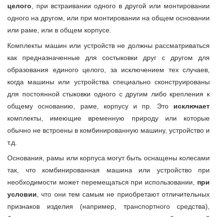
целого
, при встраивании одного в другой или монтировании
одного на другом, или при монтировании на общем основании
или раме, или в общем корпусе.
Комплекты машин или устройств не должны рассматриваться
как предназначенные для состыковки друг с другом для
образования единого целого, за исключением тех случаев,
когда машины или устройства специально сконструированы
для постоянной стыковки одного с другим либо крепления к
общему основанию, раме, корпусу и пр. Это
исключает
комплекты, имеющие временную природу или которые
обычно не встроены в комбинированную машину, устройство и
т.д.
Основания, рамы или корпуса могут быть оснащены колесами
так, что комбинированная машина или устройство при
необходимости может перемещаться при использовании,
при
условии
, что они тем самым не приобретают отличительных
признаков изделия (например, транспортного средства),