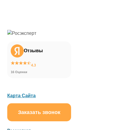
Отзывы
4.3
16 Оценки
Карта Сайта
Заказать звонок
ChatApp
online