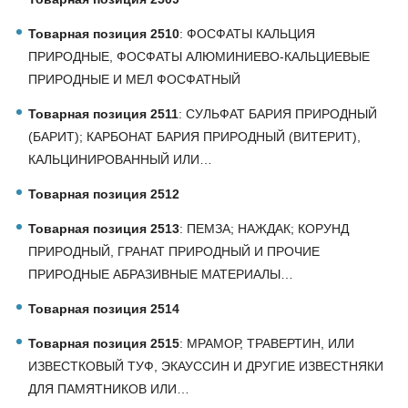
Товарная позиция 2510
: ФОСФАТЫ КАЛЬЦИЯ
ПРИРОДНЫЕ, ФОСФАТЫ АЛЮМИНИЕВО-КАЛЬЦИЕВЫЕ
ПРИРОДНЫЕ И МЕЛ ФОСФАТНЫЙ
Товарная позиция 2511
: СУЛЬФАТ БАРИЯ ПРИРОДНЫЙ
(БАРИТ); КАРБОНАТ БАРИЯ ПРИРОДНЫЙ (ВИТЕРИТ),
КАЛЬЦИНИРОВАННЫЙ ИЛИ…
Товарная позиция 2512
Товарная позиция 2513
: ПЕМЗА; НАЖДАК; КОРУНД
ПРИРОДНЫЙ, ГРАНАТ ПРИРОДНЫЙ И ПРОЧИЕ
ПРИРОДНЫЕ АБРАЗИВНЫЕ МАТЕРИАЛЫ…
Товарная позиция 2514
Товарная позиция 2515
: МРАМОР, ТРАВЕРТИН, ИЛИ
ИЗВЕСТКОВЫЙ ТУФ, ЭКАУССИН И ДРУГИЕ ИЗВЕСТНЯКИ
ДЛЯ ПАМЯТНИКОВ ИЛИ…