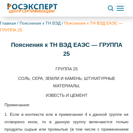
Главная
/
Пояснения к ТН ВЭД
/
Пояснения к ТН ВЭД ЕАЭС —
ГРУППА 25
Пояснения к ТН ВЭД ЕАЭС — ГРУППА
25
ГРУППА 25
СОЛЬ; СЕРА; ЗЕМЛИ И КАМЕНЬ; ШТУКАТУРНЫЕ
МАТЕРИАЛЫ,
ИЗВЕСТЬ И ЦЕМЕНТ
Примечания:
1. Если в контексте или в примечании 4 к данной группе не
оговорено иное, то в данную группу включаются только
продукты сырые или промытые (в том числе с применением