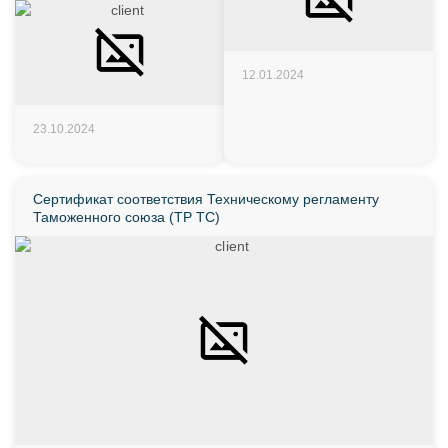
12.01.2024
23.10.2024
Сертификат соответствия Техническому регламенту
Таможенного союза (ТР ТС)