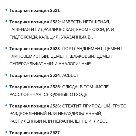
Товарная позиция 2521
Товарная позиция 2522
: ИЗВЕСТЬ НЕГАШЕНАЯ,
ГАШЕНАЯ И ГИДРАВЛИЧЕСКАЯ, КРОМЕ ОКСИДА И
ГИДРОКСИДА КАЛЬЦИЯ, УКАЗАННЫХ В…
Товарная позиция 2523
: ПОРТЛАНДЦЕМЕНТ, ЦЕМЕНТ
ГЛИНОЗЕМИСТЫЙ, ЦЕМЕНТ ШЛАКОВЫЙ, ЦЕМЕНТ
СУПЕРСУЛЬФАТНЫЙ И АНАЛОГИЧНЫЕ…
Товарная позиция 2524
: АСБЕСТ
Товарная позиция 2525
: СЛЮДА, В ТОМ ЧИСЛЕ
РАССЛОЕННАЯ; СЛЮДЯНЫЕ ОТХОДЫ
Товарная позиция 2526
: СТЕАТИТ ПРИРОДНЫЙ, ГРУБО
РАЗДРОБЛЕННЫЙ ИЛИ НЕРАЗДРОБЛЕННЫЙ,
РАСПИЛЕННЫЙ ИЛИ НЕРАСПИЛЕННЫЙ, ЛИБО…
Товарная позиция 2527