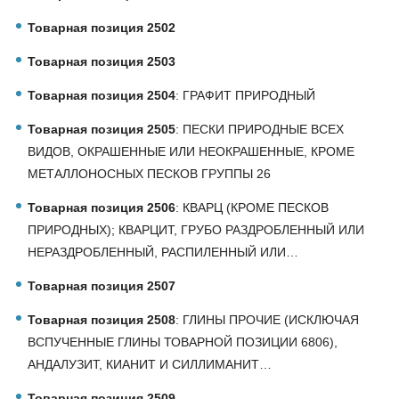
Товарная позиция 2502
Товарная позиция 2503
Товарная позиция 2504
: ГРАФИТ ПРИРОДНЫЙ
Товарная позиция 2505
: ПЕСКИ ПРИРОДНЫЕ ВСЕХ
ВИДОВ, ОКРАШЕННЫЕ ИЛИ НЕОКРАШЕННЫЕ, КРОМЕ
МЕТАЛЛОНОСНЫХ ПЕСКОВ ГРУППЫ 26
Товарная позиция 2506
: КВАРЦ (КРОМЕ ПЕСКОВ
ПРИРОДНЫХ); КВАРЦИТ, ГРУБО РАЗДРОБЛЕННЫЙ ИЛИ
НЕРАЗДРОБЛЕННЫЙ, РАСПИЛЕННЫЙ ИЛИ…
Товарная позиция 2507
Товарная позиция 2508
: ГЛИНЫ ПРОЧИЕ (ИСКЛЮЧАЯ
ВСПУЧЕННЫЕ ГЛИНЫ ТОВАРНОЙ ПОЗИЦИИ 6806),
АНДАЛУЗИТ, КИАНИТ И СИЛЛИМАНИТ…
Товарная позиция 2509