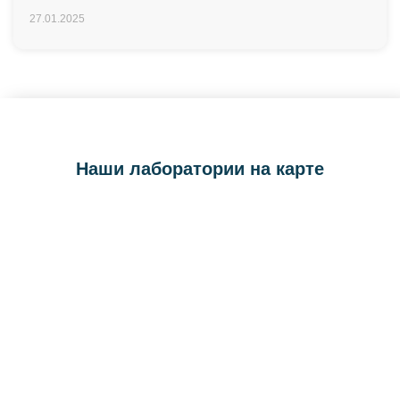
27.01.2025
Наши лаборатории на карте