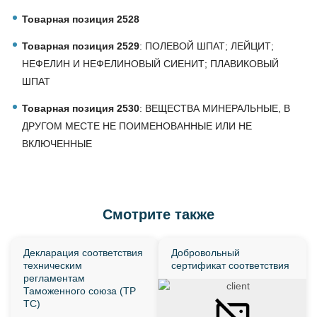
Товарная позиция 2528
Товарная позиция 2529
: ПОЛЕВОЙ ШПАТ; ЛЕЙЦИТ;
НЕФЕЛИН И НЕФЕЛИНОВЫЙ СИЕНИТ; ПЛАВИКОВЫЙ
ШПАТ
Товарная позиция 2530
: ВЕЩЕСТВА МИНЕРАЛЬНЫЕ, В
ДРУГОМ МЕСТЕ НЕ ПОИМЕНОВАННЫЕ ИЛИ НЕ
ВКЛЮЧЕННЫЕ
Смотрите также
Декларация соответствия
Добровольный
техническим
сертификат соответствия
регламентам
Таможенного союза (ТР
ТС)