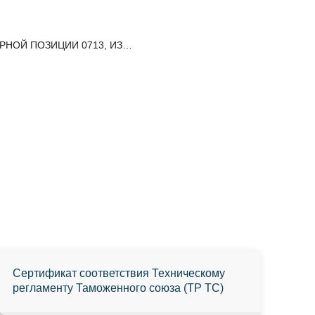
РНОЙ ПОЗИЦИИ 0713, ИЗ…
Сертификат соответствия Техническому
регламенту Таможенного союза (ТР ТС)