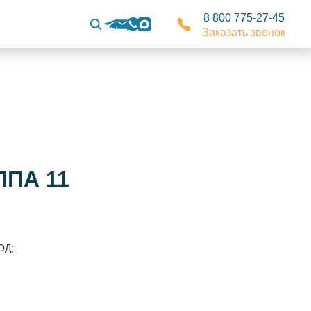
8 800 775-27-45
Заказать звонок
ППА 11
ОД;