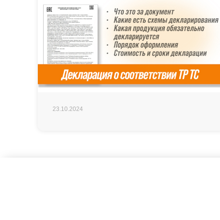
23.10.2024