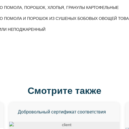
ОГО ПОМОЛА, ПОРОШОК, ХЛОПЬЯ, ГРАНУЛЫ КАРТОФЕЛЬНЫЕ
ОГО ПОМОЛА И ПОРОШОК ИЗ СУШЕНЫХ БОБОВЫХ ОВОЩЕЙ ТОВА
 ИЛИ НЕПОДЖАРЕННЫЙ
Смотрите также
Добровольный сертификат соответствия