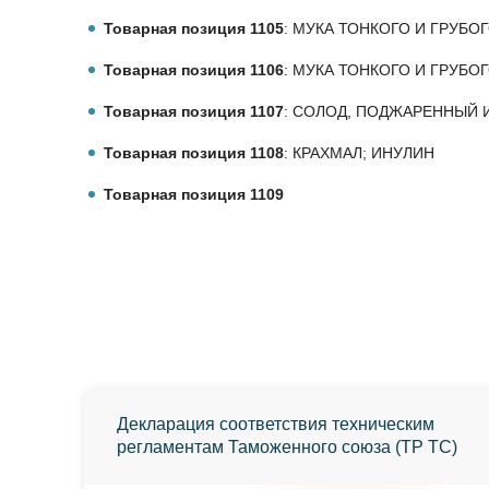
Товарная позиция 1105
: МУКА ТОНКОГО И ГРУБ
Товарная позиция 1106
: МУКА ТОНКОГО И ГРУБ
Товарная позиция 1107
: СОЛОД, ПОДЖАРЕННЫЙ
Товарная позиция 1108
: КРАХМАЛ; ИНУЛИН
Товарная позиция 1109
Декларация соответствия техническим
регламентам Таможенного союза (ТР ТС)