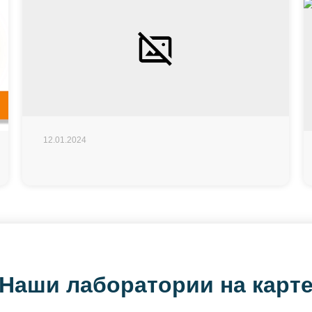
12.01.2024
Наши лаборатории на карт