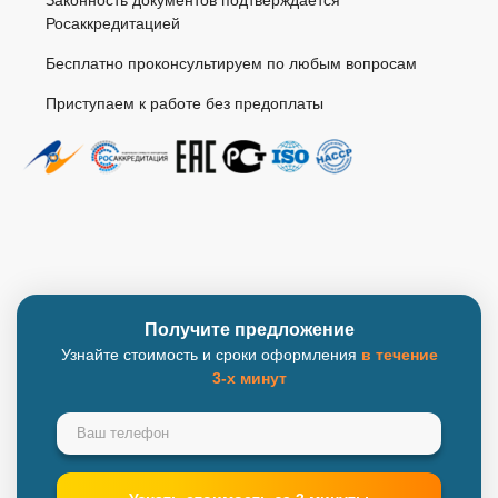
Законность документов подтверждается
Росаккредитацией
Бесплатно проконсультируем по любым вопросам
Приступаем к работе без предоплаты
Получите предложение
Узнайте стоимость и сроки оформления
в течение
3-х минут