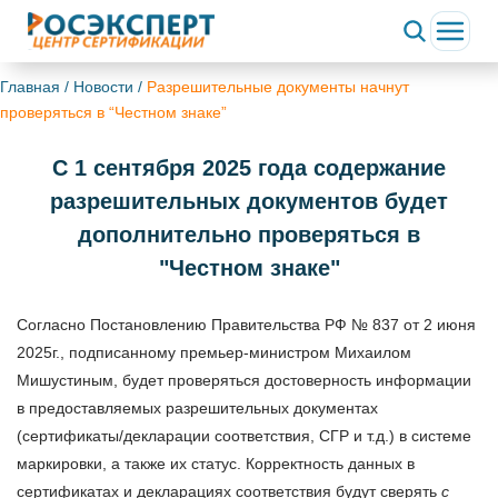
Главная
/
Новости
/
Разрешительные документы начнут
проверяться в “Честном знаке”
С 1 сентября 2025 года содержание
разрешительных документов будет
дополнительно проверяться в
"Честном знаке"
Согласно Постановлению Правительства РФ № 837 от 2 июня
2025г., подписанному премьер-министром Михаилом
Мишустиным, будет проверяться достоверность информации
в предоставляемых разрешительных документах
(сертификаты/декларации соответствия, СГР и т.д.) в системе
маркировки, а также их статус. Корректность данных в
сертификатах и декларациях соответствия будут сверять
с