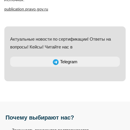
publication.pravo.gov.ru
Актуальные новости по сертификации! Ответы на
вопросы! Кейсы! Читайте нас в
Telegram
Почему выбирают нас?