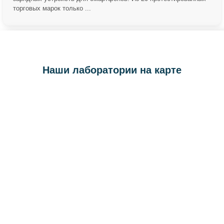
торговых марок только ...
Наши лаборатории на карте