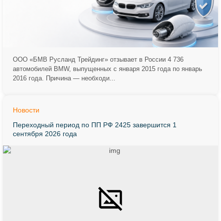
ООО «БМВ Русланд Трейдинг» отзывает в России 4 736
автомобилей BMW, выпущенных с января 2015 года по январь
2016 года. Причина — необходи...
Новости
Переходный период по ПП РФ 2425 завершится 1
сентября 2026 года