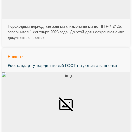
Переходный период, связанный с изменениями по ПП РФ 2425,
завершится 1 сентября 2026 года. До этой даты сохраняют силу
документы о соотве...
Новости
Росстандарт утвердил новый ГОСТ на детские ванночки