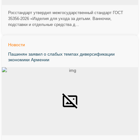
Росстандарт утвердил межгосударственный стандарт ГОСТ
35356-2026 «Изделия для ухода за детьми. Ванночки,
подставки и отдельные средства д...
Новости
Пашинян заявил о слабых темпах диверсификации
экономики Армении