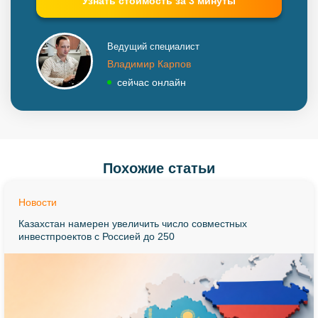
Ведущий специалист
Владимир Карпов
сейчас онлайн
Похожие статьи
Новости
Казахстан намерен увеличить число совместных
инвестпроектов с Россией до 250