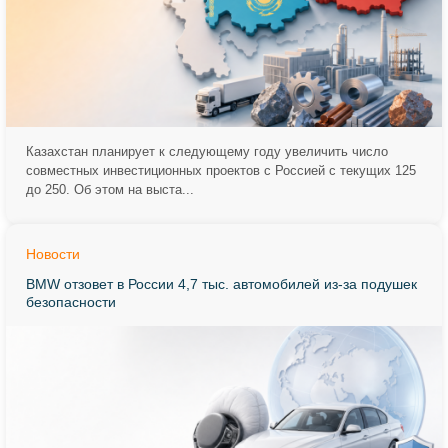
Казахстан планирует к следующему году увеличить число
совместных инвестиционных проектов с Россией с текущих 125
до 250. Об этом на выста...
Новости
BMW отзовет в России 4,7 тыс. автомобилей из-за подушек
безопасности