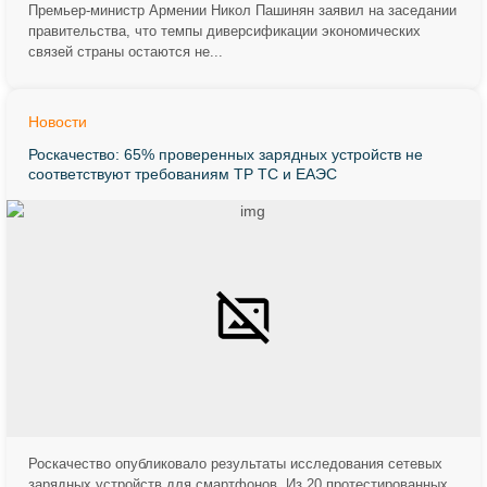
Премьер-министр Армении Никол Пашинян заявил на заседании
правительства, что темпы диверсификации экономических
связей страны остаются не...
Новости
Роскачество: 65% проверенных зарядных устройств не
соответствуют требованиям ТР ТС и ЕАЭС
Роскачество опубликовало результаты исследования сетевых
зарядных устройств для смартфонов. Из 20 протестированных