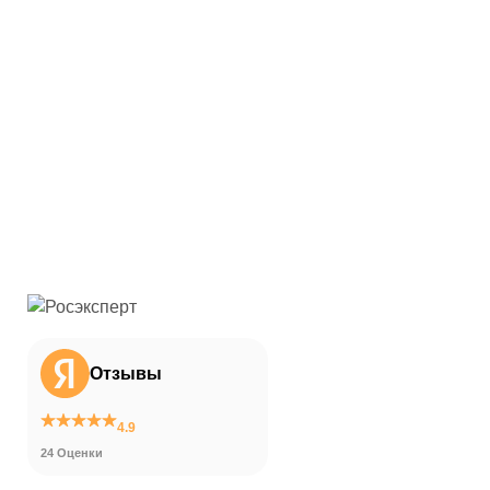
Отзывы
4.9
24 Оценки