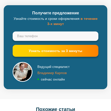
Получите предложение
Узнайте стоимость и сроки оформления
в течение
3-х минут
Ведущий специалист
Владимир Карпов
сейчас онлайн
Похожие статьи