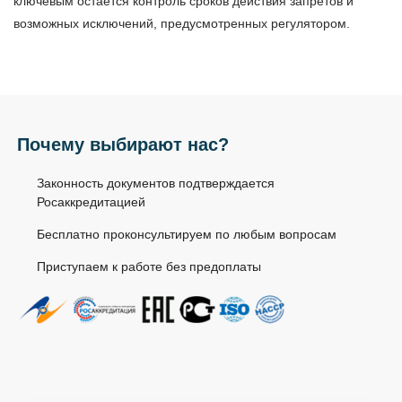
ключевым остается контроль сроков действия запретов и
возможных исключений, предусмотренных регулятором.
Почему выбирают нас?
Законность документов подтверждается
Росаккредитацией
Бесплатно проконсультируем по любым вопросам
Приступаем к работе без предоплаты