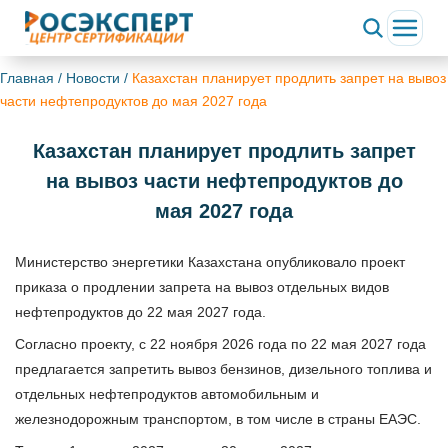
Главная
/
Новости
/
Казахстан планирует продлить запрет на вывоз
части нефтепродуктов до мая 2027 года
Казахстан планирует продлить запрет
на вывоз части нефтепродуктов до
мая 2027 года
Министерство энергетики Казахстана опубликовало проект
приказа о продлении запрета на вывоз отдельных видов
нефтепродуктов до 22 мая 2027 года.
Согласно проекту, с 22 ноября 2026 года по 22 мая 2027 года
предлагается запретить вывоз бензинов, дизельного топлива и
отдельных нефтепродуктов автомобильным и
железнодорожным транспортом, в том числе в страны ЕАЭС.