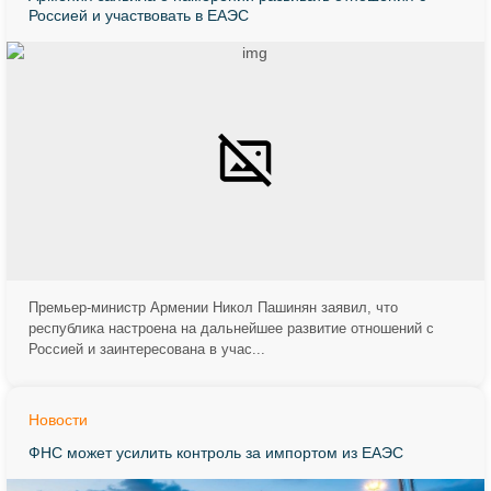
Россией и участвовать в ЕАЭС
Премьер-министр Армении Никол Пашинян заявил, что
республика настроена на дальнейшее развитие отношений с
Россией и заинтересована в учас...
Новости
ФНС может усилить контроль за импортом из ЕАЭС