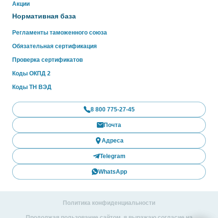
Акции
Нормативная база
Регламенты таможенного союза
Обязательная сертификация
Проверка сертификатов
Коды ОКПД 2
Коды ТН ВЭД
8 800 775-27-45
Почта
Адреса
Telegram
WhatsApp
Политика конфиденциальности
Продолжая пользование сайтом, я выражаю согласие на