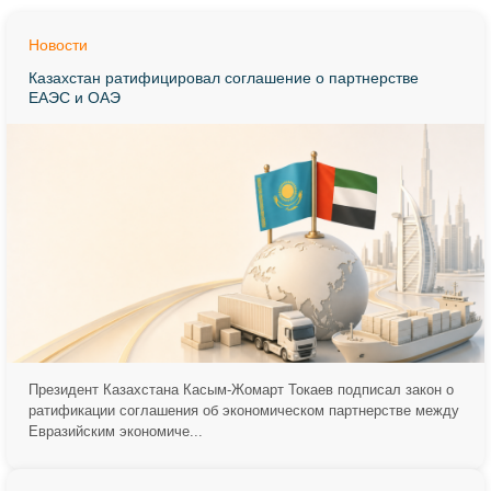
Новости
Казахстан ратифицировал соглашение о партнерстве
ЕАЭС и ОАЭ
Президент Казахстана Касым-Жомарт Токаев подписал закон о
ратификации соглашения об экономическом партнерстве между
Евразийским экономиче...