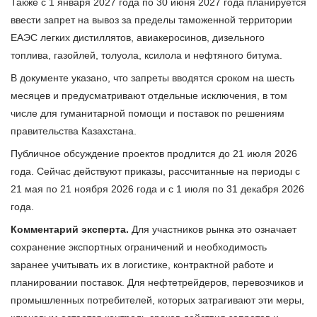
Также с 1 января 2027 года по 30 июня 2027 года планируется
ввести запрет на вывоз за пределы таможенной территории
ЕАЭС легких дистиллятов, авиакеросинов, дизельного
топлива, газойлей, толуола, ксилола и нефтяного битума.
В документе указано, что запреты вводятся сроком на шесть
месяцев и предусматривают отдельные исключения, в том
числе для гуманитарной помощи и поставок по решениям
правительства Казахстана.
Публичное обсуждение проектов продлится до 21 июля 2026
года. Сейчас действуют приказы, рассчитанные на периоды с
21 мая по 21 ноября 2026 года и с 1 июля по 31 декабря 2026
года.
Комментарий эксперта.
Для участников рынка это означает
сохранение экспортных ограничений и необходимость
заранее учитывать их в логистике, контрактной работе и
планировании поставок. Для нефтетрейдеров, перевозчиков и
промышленных потребителей, которых затрагивают эти меры,