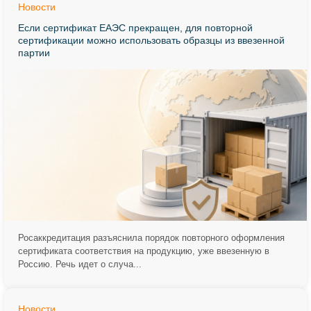
Новости
Если сертификат ЕАЭС прекращен, для повторной
сертификации можно использовать образцы из ввезенной
партии
Росаккредитация разъяснила порядок повторного оформления
сертификата соответствия на продукцию, уже ввезенную в
Россию. Речь идет о случа...
Новости