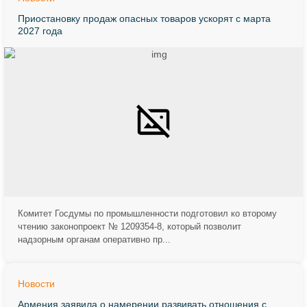
Приостановку продаж опасных товаров ускорят с марта
2027 года
Комитет Госдумы по промышленности подготовил ко второму
чтению законопроект № 1209354-8, который позволит
надзорным органам оперативно пр...
Новости
Армения заявила о намерении развивать отношения с