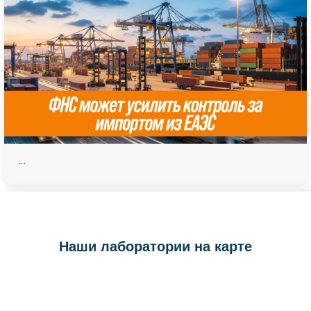
...
Наши лаборатории на карте