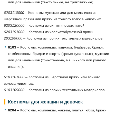
или для мальчиков (текстильные, не трикотажные):
6203110000
– Костюмы мужские или для мальчиков из
шерстяной пряжи или пряжи из тонкого волоса животных.
6203120000
– Костюмы из синтетических нитей.
6203191000
– Костюмы из хлопчатобумажной пряжи.
203199000
– Костюмы из прочих текстильных материалов.
6103
– Костюмы, комплекты, пиджаки, блайзеры, брюки,
комбинезоны, бриджи и шорты (кроме купальных), мужские
или для мальчиков (трикотажные, машинного или ручного
вязания):
6103101000
– Костюмы из шерстяной пряжи или тонкого
волоса животных.
6103109000
– Костюмы из прочих текстильных материалов.
Костюмы для женщин и девочек
6204
– Костюмы, комплекты, жакеты, платья, юбки, брюки,