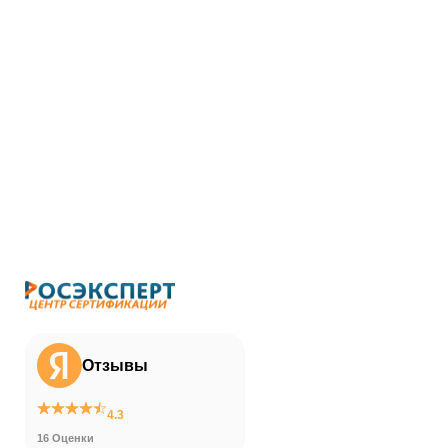
Отзывы
4.3
16 Оценки