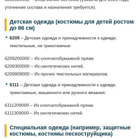
уточнение состава и назначения требуется).
Детская одежда (костюмы для детей ростом
до 86 см)
6209
– Детская одежда и принадлежности к одежде,
текстильные, не трикотажные:
6209200000
– Из хлопчатобумажной пряжи.
6209300000
– Из синтетических нитей.
6209909000
– Из прочих текстильных материалов.
6111
– Детская одежда и принадлежности к одежде,
трикотажные, машинного или ручного вязания:
6111209000
– Из хлопчатобумажной пряжи.
6111309000
– Из синтетических нитей.
Специальная одежда (например, защитные
костюмы, костюмы пескоструйщика)