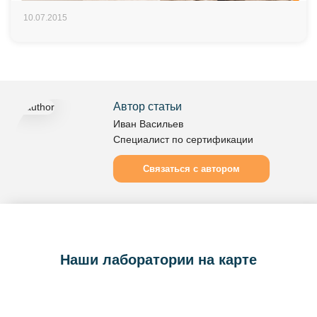
10.07.2015
Автор статьи
Иван Васильев
Специалист по сертификации
Связаться с автором
Наши лаборатории на карте