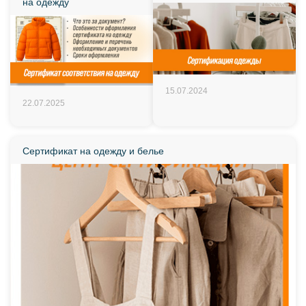
на одежду
15.07.2024
22.07.2025
Сертификат на одежду и белье