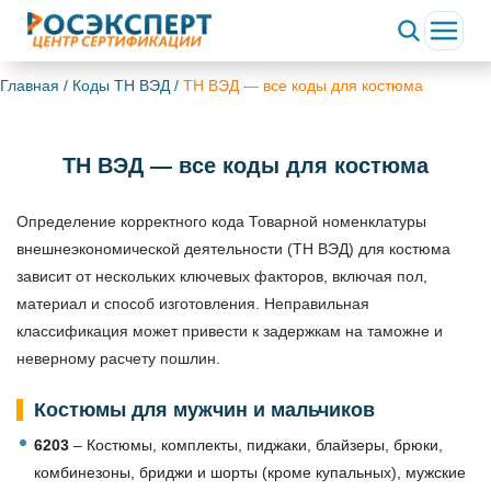
Главная
/
Коды ТН ВЭД
/
ТН ВЭД — все коды для костюма
ТН ВЭД — все коды для костюма
Определение корректного кода Товарной номенклатуры
внешнеэкономической деятельности (ТН ВЭД) для костюма
зависит от нескольких ключевых факторов, включая пол,
материал и способ изготовления. Неправильная
классификация может привести к задержкам на таможне и
неверному расчету пошлин.
Костюмы для мужчин и мальчиков
6203
– Костюмы, комплекты, пиджаки, блайзеры, брюки,
комбинезоны, бриджи и шорты (кроме купальных), мужские