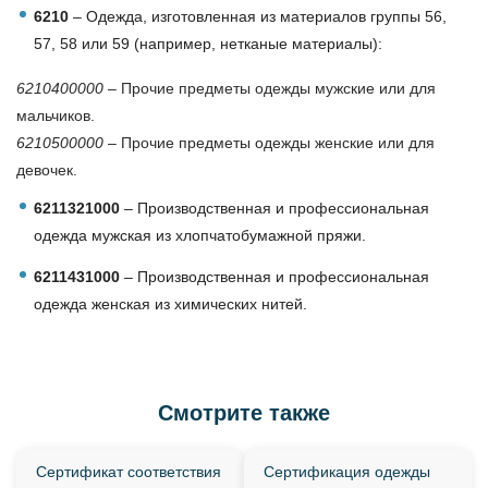
6210
– Одежда, изготовленная из материалов группы 56,
57, 58 или 59 (например, нетканые материалы):
6210400000
– Прочие предметы одежды мужские или для
мальчиков.
6210500000
– Прочие предметы одежды женские или для
девочек.
6211321000
– Производственная и профессиональная
одежда мужская из хлопчатобумажной пряжи.
6211431000
– Производственная и профессиональная
одежда женская из химических нитей.
Смотрите также
Сертификат соответствия
Сертификация одежды