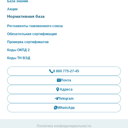
База знаний
Акции
Нормативная база
Регламенты таможенного союза
Обязательная сертификация
Проверка сертификатов
Коды ОКПД 2
Коды ТН ВЭД
8 800 775-27-45
Почта
Адреса
Telegram
WhatsApp
Политика конфиденциальности