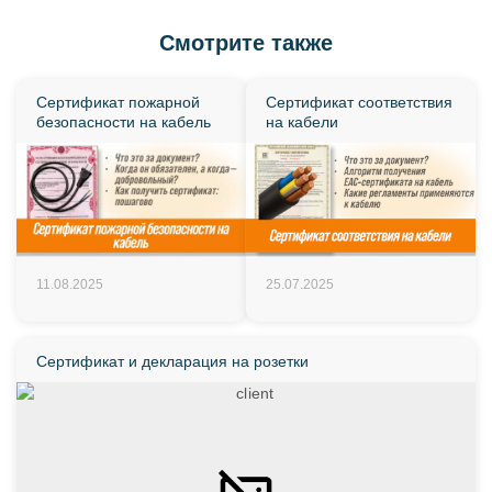
Смотрите также
Сертификат пожарной
Сертификат соответствия
безопасности на кабель
на кабели
11.08.2025
25.07.2025
Сертификат и декларация на розетки