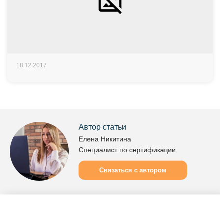
18.12.2017
Автор статьи
Елена Никитина
Специалист по сертификации
Связаться с автором