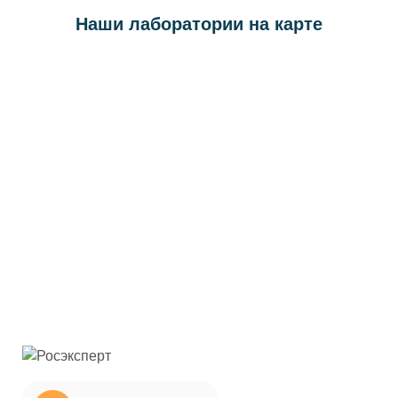
Наши лаборатории на карте