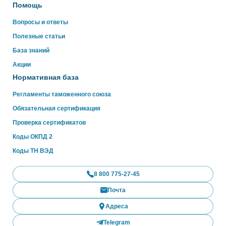
Помощь
Вопросы и ответы
Полезные статьи
База знаний
Акции
Нормативная база
Регламенты таможенного союза
Обязательная сертификация
Проверка сертификатов
Коды ОКПД 2
Коды ТН ВЭД
8 800 775-27-45
Почта
Адреса
Telegram