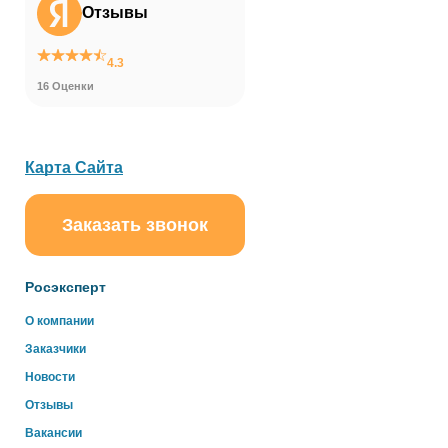
Отзывы
4.3
16 Оценки
Карта Сайта
Заказать звонок
Росэксперт
О компании
Заказчики
Новости
Отзывы
Вакансии