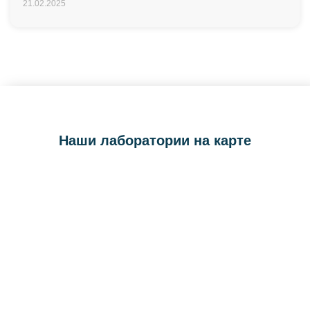
21.02.2025
Наши лаборатории на карте