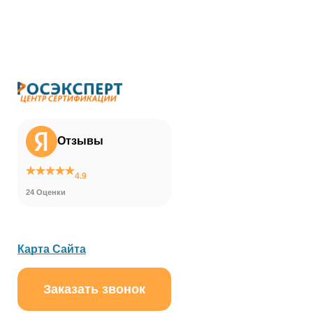
Отзывы
4.9
24 Оценки
Карта Сайта
Заказать звонок