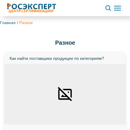
Главная
/
Разное
Разное
Как найти поставщика продукции по категориям?