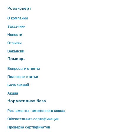
Росэксперт
О компании
Заказчики
Новости
Отзывы
Вакансии
Помощь
Вопросы и ответы
Полезные статьи
База знаний
Акции
Нормативная база
Регламенты таможенного союза
Обязательная сертификация
Проверка сертификатов