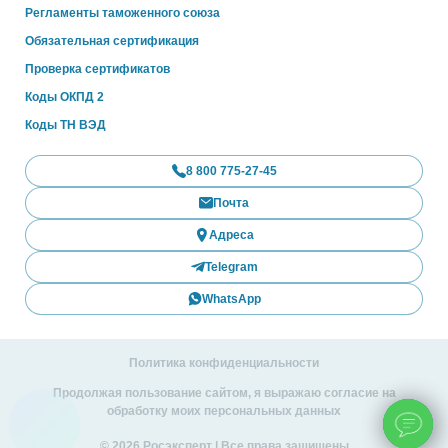
Регламенты таможенного союза
Обязательная сертификация
Проверка сертификатов
Коды ОКПД 2
Коды ТН ВЭД
8 800 775-27-45
Почта
Адреса
Telegram
WhatsApp
Политика конфиденциальности
Продолжая пользование сайтом, я выражаю согласие на
обработку моих персональных данных
© 2026 Росэксперт | Все права защищены