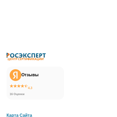
Отзывы
4.3
16 Оценки
Карта Сайта