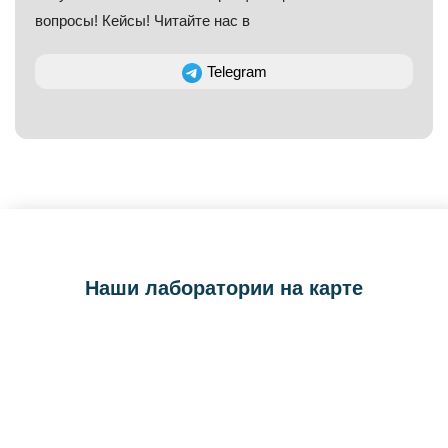
вопросы! Кейсы! Читайте нас в
Telegram
Наши лаборатории на карте