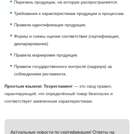
Перечень продукции, на которую распространяется.
Требования к характеристикам продукции и процессам.
Правила идентификации продукции.
Формы и схемы оценки соответствия (сертификация,
декларирование).
Правила маркировки продукции.
Правила государственного контроля (надзора) за
соблюдением регламента.
Простым языком:
Техрегламент
— это свод правил,
гарантирующий, что определённый товар безопасен и
соответствует заявленным характеристикам.
Актуальные новости по сертификации! Ответы на