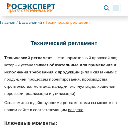
Главная
/
База знаний
/
Технический регламент
Технический регламент
Технический регламент
— это нормативный правовой акт,
который устанавливает
обязательные для применения и
исполнения требования к продукции
(или к связанным с
продукцией процессам проектирования, производства,
строительства, монтажа, наладки, эксплуатации, хранения,
перевозки, реализации и утилизации).
Ознакомится с действующими регламентами вы можете на
нашем сайте в соответствующим
разделе
.
Ключевые моменты: