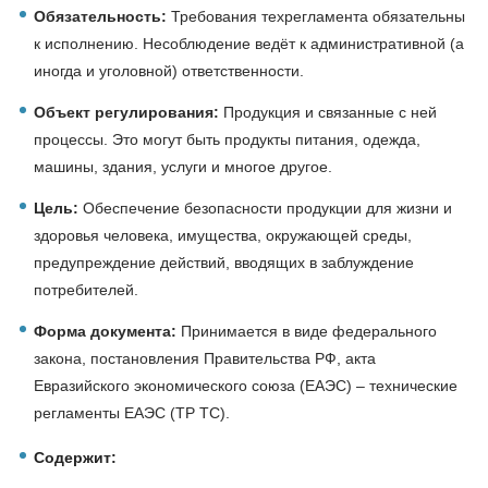
Обязательность:
Требования техрегламента обязательны
к исполнению. Несоблюдение ведёт к административной (а
иногда и уголовной) ответственности.
Объект регулирования:
Продукция и связанные с ней
процессы. Это могут быть продукты питания, одежда,
машины, здания, услуги и многое другое.
Цель:
Обеспечение безопасности продукции для жизни и
здоровья человека, имущества, окружающей среды,
предупреждение действий, вводящих в заблуждение
потребителей.
Форма документа:
Принимается в виде федерального
закона, постановления Правительства РФ, акта
Евразийского экономического союза (ЕАЭС) – технические
регламенты ЕАЭС (ТР ТС).
Содержит: