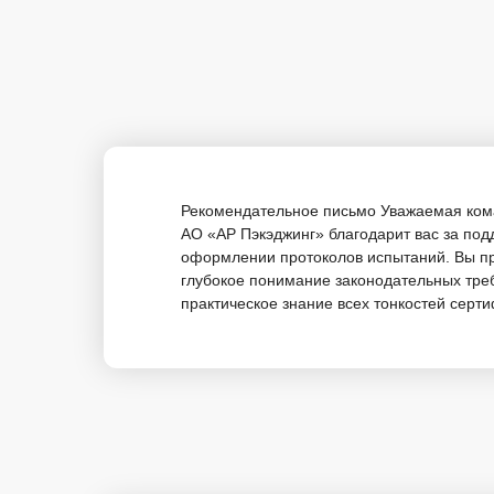
Рекомендательное письмо Уважаемая ком
АО «АР Пэкэджинг» благодарит вас за под
оформлении протоколов испытаний. Вы п
глубокое понимание законодательных тре
практическое знание всех тонкостей серти