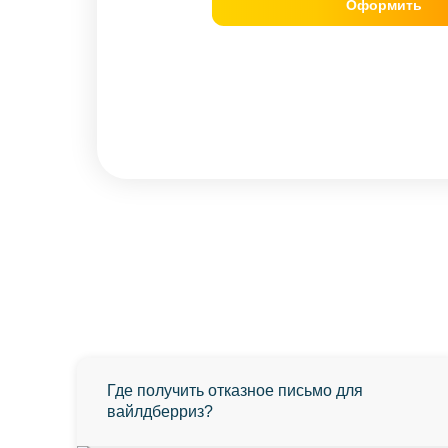
Оформить
Где получить отказное письмо для
вайлдберриз?