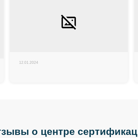
12.01.2024
зывы о центре сертифика