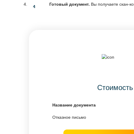
Готовый документ.
Вы получаете скан-ко
Стоимость
Название документа
Отказное письмо