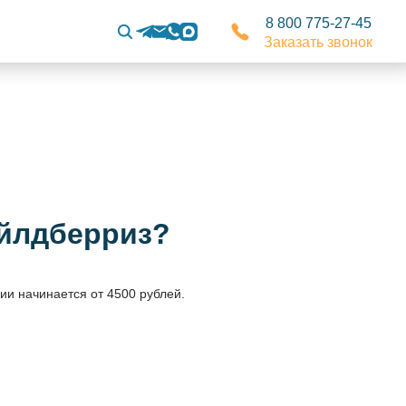
8 800 775-27-45
Заказать звонок
айлдберриз?
ии начинается от 4500 рублей.