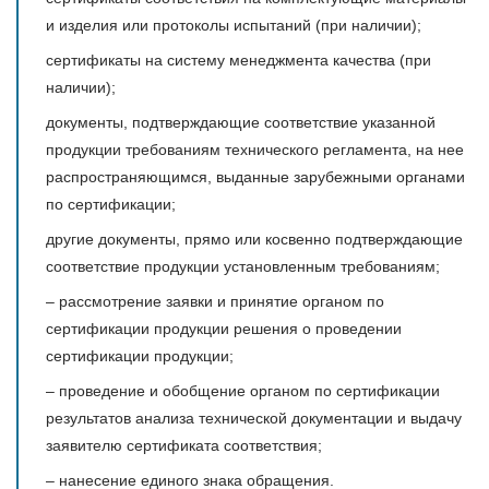
и изделия или протоколы испытаний (при наличии);
сертификаты на систему менеджмента качества (при
наличии);
документы, подтверждающие соответствие указанной
продукции требованиям технического регламента, на нее
распространяющимся, выданные зарубежными органами
по сертификации;
другие документы, прямо или косвенно подтверждающие
соответствие продукции установленным требованиям;
– рассмотрение заявки и принятие органом по
сертификации продукции решения о проведении
сертификации продукции;
– проведение и обобщение органом по сертификации
результатов анализа технической документации и выдачу
заявителю сертификата соответствия;
– нанесение единого знака обращения.