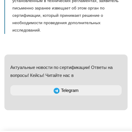
установленным в технических регламентах, заявитель
письменно заранее извещает об этом орган по
сертификации, который принимает решение о
необходимости проведения дополнительных
исследований.
Актуальные новости по сертификации! Ответы на
вопросы! Кейсы! Читайте нас в
Telegram