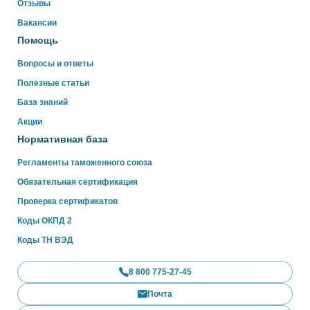
Отзывы
WhatsApp
Вакансии
Помощь
Вопросы и ответы
Полезные статьи
База знаний
Акции
Нормативная база
Регламенты таможенного союза
Обязательная сертификация
Проверка сертификатов
Коды ОКПД 2
Коды ТН ВЭД
8 800 775-27-45
Почта