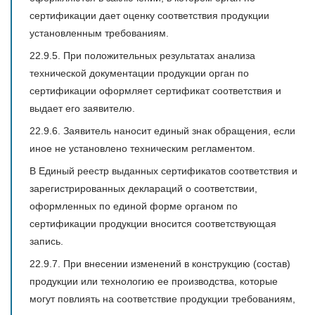
сертификации дает оценку соответствия продукции
установленным требованиям.
22.9.5. При положительных результатах анализа
технической документации продукции орган по
сертификации оформляет сертификат соответствия и
выдает его заявителю.
22.9.6. Заявитель наносит единый знак обращения, если
иное не установлено техническим регламентом.
В Единый реестр выданных сертификатов соответствия и
зарегистрированных деклараций о соответствии,
оформленных по единой форме органом по
сертификации продукции вносится соответствующая
запись.
22.9.7. При внесении изменений в конструкцию (состав)
продукции или технологию ее производства, которые
могут повлиять на соответствие продукции требованиям,