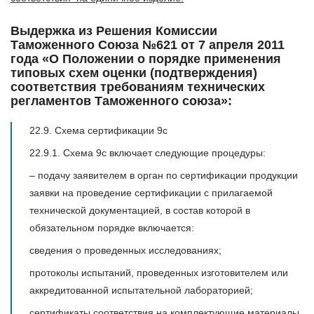
Выдержка из Решения Комиссии
Таможенного Союза №621 от 7 апреля 2011
года «О Положении о порядке применения
типовых схем оценки (подтверждения)
соответствия требованиям технических
регламентов Таможенного союза»:
22.9. Схема сертификации 9с
22.9.1. Схема 9с включает следующие процедуры:
– подачу заявителем в орган по сертификации продукции
заявки на проведение сертификации с прилагаемой
технической документацией, в состав которой в
обязательном порядке включается:
сведения о проведенных исследованиях;
протоколы испытаний, проведенных изготовителем или
аккредитованной испытательной лабораторией;
сертификаты соответствия на комплектующие материалы