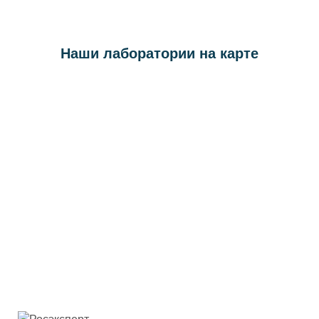
Наши лаборатории на карте