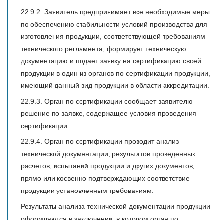
22.9.2. Заявитель предпринимает все необходимые меры
по обеспечению стабильности условий производства для
изготовления продукции, соответствующей требованиям
технического регламента, формирует техническую
документацию и подает заявку на сертификацию своей
продукции в один из органов по сертификации продукции,
имеющий данный вид продукции в области аккредитации.
22.9.3. Орган по сертификации сообщает заявителю
решение по заявке, содержащее условия проведения
сертификации.
22.9.4. Орган по сертификации проводит анализ
технической документации, результатов проведенных
расчетов, испытаний продукции и других документов,
прямо или косвенно подтверждающих соответствие
продукции установленным требованиям.
Результаты анализа технической документации продукции
оформляются в заключении, в котором орган по