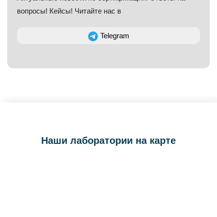
вопросы! Кейсы! Читайте нас в
Telegram
Наши лаборатории на карте