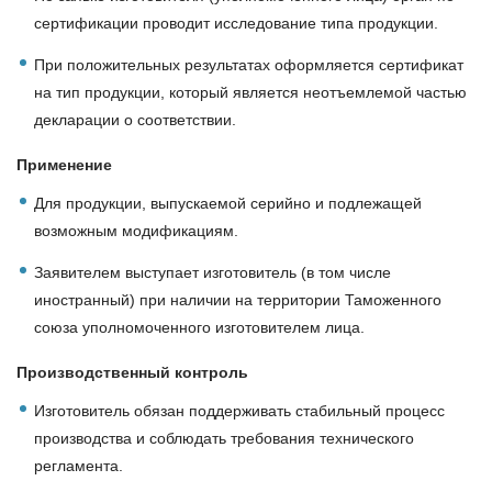
сертификации проводит исследование типа продукции.
При положительных результатах оформляется сертификат
на тип продукции, который является неотъемлемой частью
декларации о соответствии.
Применение
Для продукции, выпускаемой серийно и подлежащей
возможным модификациям.
Заявителем выступает изготовитель (в том числе
иностранный) при наличии на территории Таможенного
союза уполномоченного изготовителем лица.
Производственный контроль
Изготовитель обязан поддерживать стабильный процесс
производства и соблюдать требования технического
регламента.