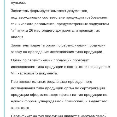
пунктом.
Заявитель формирует комплект документов,
подтверждающих соответствие продукции требованиям
технического регламента, предусмотренных подпунктом
“а” пункта 26 настоящего документа, и проводит их
анализ.
Заявитель подает в орган по сертификации продукции
заявку на проведение исследования типа продукции.
Орган по сертификации продукции проводит
исследование типа продукции в соответствии с разделом
VIII настоящего документа.
При положительных результатах проведенного
исследования типа продукции орган по сертификации
продукции оформляет сертификат на тип продукции по
единой форме, утверждаемой Комиссией, и выдает его
заявителю.
Сертификат на тип продукции является неотъемлемой