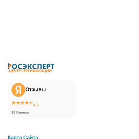
Отзывы
4.3
16 Оценки
Карта Сайта