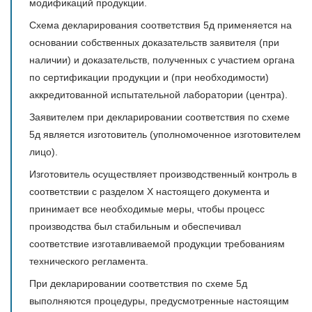
модификаций продукции.
Схема декларирования соответствия 5д применяется на
основании собственных доказательств заявителя (при
наличии) и доказательств, полученных с участием органа
по сертификации продукции и (при необходимости)
аккредитованной испытательной лаборатории (центра).
Заявителем при декларировании соответствия по схеме
5д является изготовитель (уполномоченное изготовителем
лицо).
Изготовитель осуществляет производственный контроль в
соответствии с разделом X настоящего документа и
принимает все необходимые меры, чтобы процесс
производства был стабильным и обеспечивал
соответствие изготавливаемой продукции требованиям
технического регламента.
При декларировании соответствия по схеме 5д
выполняются процедуры, предусмотренные настоящим