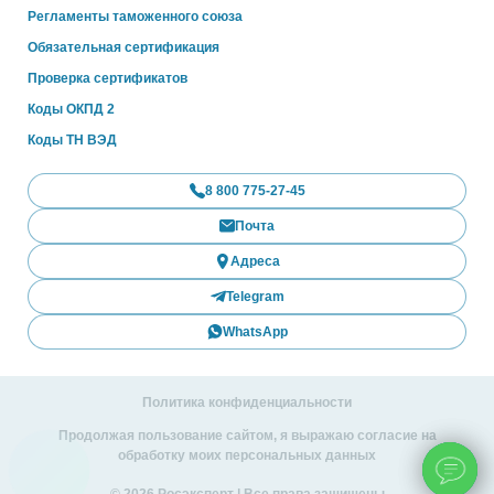
Регламенты таможенного союза
Обязательная сертификация
Проверка сертификатов
Коды ОКПД 2
Коды ТН ВЭД
8 800 775-27-45
Почта
Адреса
Telegram
WhatsApp
Политика конфиденциальности
Продолжая пользование сайтом, я выражаю согласие на
обработку моих персональных данных
© 2026 Росэксперт | Все права защищены