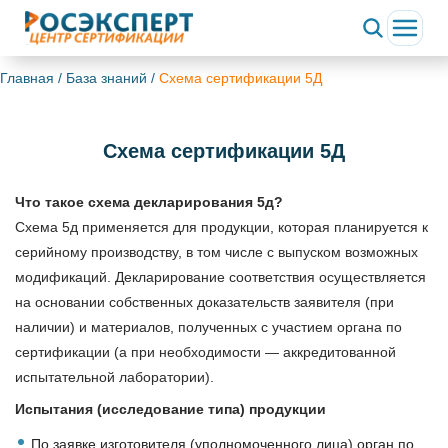
Главная
/
База знаний
/
Схема сертификации 5Д
Схема сертификации 5Д
Что такое схема декларирования 5д?
Схема 5д применяется для продукции, которая планируется к
серийному производству, в том числе с выпуском возможных
модификаций. Декларирование соответствия осуществляется
на основании собственных доказательств заявителя (при
наличии) и материалов, полученных с участием органа по
сертификации (а при необходимости — аккредитованной
испытательной лаборатории).
Испытания (исследование типа) продукции
По заявке изготовителя (уполномоченного лица) орган по