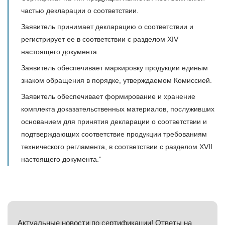
частью декларации о соответствии.
Заявитель принимает декларацию о соответствии и
регистрирует ее в соответствии с разделом XIV
настоящего документа.
Заявитель обеспечивает маркировку продукции единым
знаком обращения в порядке, утверждаемом Комиссией.
Заявитель обеспечивает формирование и хранение
комплекта доказательственных материалов, послуживших
основанием для принятия декларации о соответствии и
подтверждающих соответствие продукции требованиям
технического регламента, в соответствии с разделом XVII
настоящего документа.”
Актуальные новости по сертификации! Ответы на