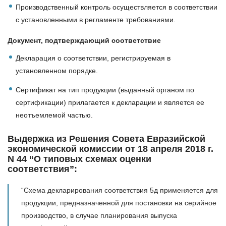
Производственный контроль осуществляется в соответствии
с установленными в регламенте требованиями.
Документ, подтверждающий соответствие
Декларация о соответствии, регистрируемая в
установленном порядке.
Сертификат на тип продукции (выданный органом по
сертификации) прилагается к декларации и является ее
неотъемлемой частью.
Выдержка из
Решения Совета Евразийской
экономической комиссии от 18 апреля 2018 г.
N 44 “О типовых схемах оценки
соответствия”:
“Схема декларирования соответствия 5д применяется для
продукции, предназначенной для постановки на серийное
производство, в случае планирования выпуска