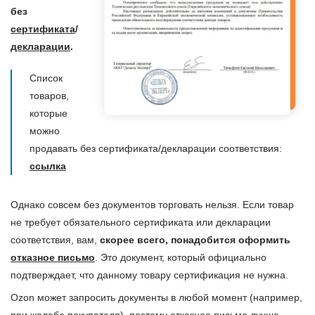
без
сертификата
/
декларации
.
Список
товаров,
которые
можно
продавать без сертификата/декларации соответствия:
ссылка
Однако совсем без документов торговать нельзя. Если товар
не требует обязательного сертификата или декларации
соответствия, вам,
скорее всего, понадобится оформить
отказное письмо
. Это документ, который официально
подтверждает, что данному товару сертификация не нужна.
Ozon может запросить документы в любой момент (например,