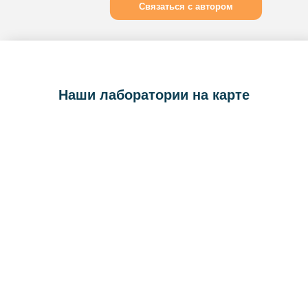
Связаться с автором
Наши лаборатории на карте