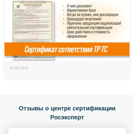
27.01.2025
Отзывы о центре сертификации
Росэксперт