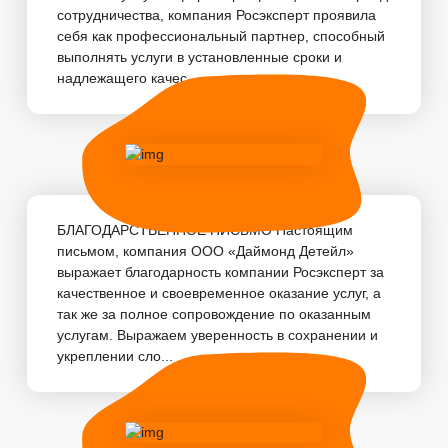
сотрудничества, компания Росэксперт проявила
себя как профессиональный партнер, способный
выполнять услуги в установленные сроки и
надлежащего качес...
БЛАГОДАРСТВЕННОЕ ПИСЬМО Настоящим
письмом, компания ООО «Даймонд Детейл»
выражает благодарность компании Росэксперт за
качественное и своевременное оказание услуг, а
так же за полное сопровождение по оказанным
услугам. Выражаем уверенность в сохранении и
укреплении сло...