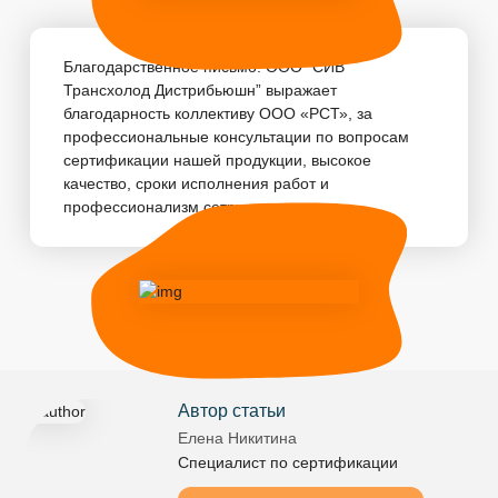
Благодарственное письмо! ООО “СИВ
Трансхолод Дистрибьюшн” выражает
благодарность коллективу ООО «РСТ», за
профессиональные консультации по вопросам
сертификации нашей продукции, высокое
качество, сроки исполнения работ и
профессионализм сотрудников. ...
Автор статьи
Елена Никитина
Специалист по сертификации