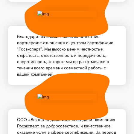
Благодарит за сложившиеся многолетние
партнерские отношения с центром сертификаии
“Росэксперт”. Мы высоко ценим честность и
открытость, ответственность и порядочность,
оперативность, которые мы не раз отмечали в
течении всего времени совместной работы с
вашей компанией. ...
ООО «Вектор-Лоджистикс» благодарит компанию
Росэксперт, за добросовестное, и качественное
оказание услуг в сфере сертификации. За период