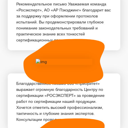
Рекомендательное письмо Уважаемая команда
«Росэксперт», АО «АР Пэкэджинг» благодарит вас
за поддержку при оформлении протоколов
испытаний. Вы продемонстрировали глубокое
понимание законодательных требований и
практическое знание всех тонкостей
сертификационных про...
Благодарственное письмо 000 «Приоритет»
выражает огромную благодарность Центру по
сертификации «РОСЭКСПЕРТ» за проведение
работ по сертификации нашей продукции.
Хочется отметить высокий профессионализм,
тактичность и глубокие знания экспертов.
Консультации проводились...