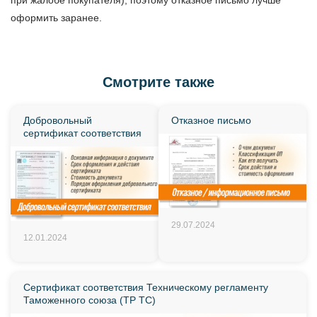
при жалобе покупателя), поэтому отказное письмо лучше
оформить заранее.
Смотрите также
Добровольный
Отказное письмо
сертификат соответствия
29.07.2024
12.01.2024
Сертификат соответствия Техническому регламенту
Таможенного союза (ТР ТС)