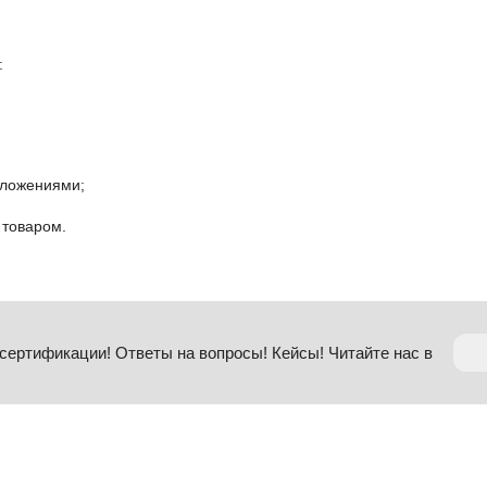
:
дложениями;
 товаром.
сертификации! Ответы на вопросы! Кейсы! Читайте нас в