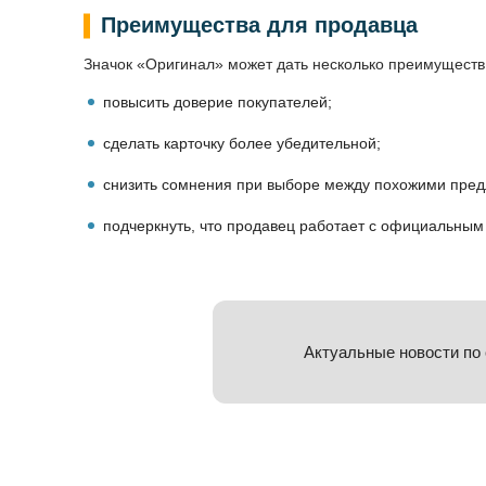
Преимущества для продавца
Значок «Оригинал» может дать несколько преимуществ
повысить доверие покупателей;
сделать карточку более убедительной;
снизить сомнения при выборе между похожими пре
подчеркнуть, что продавец работает с официальным
Актуальные новости по 