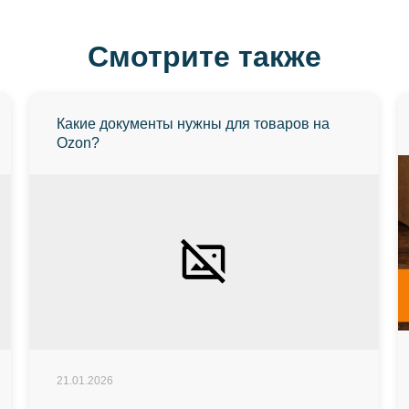
Смотрите также
Какие документы нужны для товаров на
Ozon?
21.01.2026