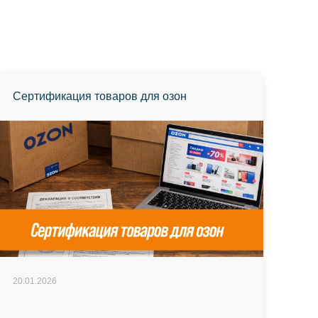
Сертификация товаров для озон
20.01.2026