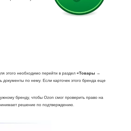
Для этого необходимо перейти в раздел
«Товары →
ть документы по нему. Если карточек этого бренда еще
нужному бренду, чтобы Ozon смог проверить право на
 принимает решение по подтверждению.