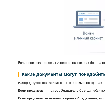
Если проверка проходит успешно, на товарах бренда 
Какие документы могут понадобит
Набор документов зависит от того, кто именно продает 
Если продавец — правообладатель бренда
, обычно
Если продавец не является правообладателем
, мо