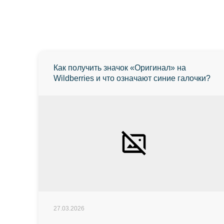
Как получить значок «Оригинал» на
Wildberries и что означают синие галочки?
27.03.2026