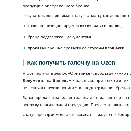
продукцию определенного бренда.
Покупатель воспринимает такую отметку как дополните
товар не позиционируется как копия или аналог;
бренд подтвержден документами;
продавец прошел проверку со стороны площадки.
Как получить галочку на Ozon
Чтобы получить значок
«Оригинал»
, продавцу нужно п
Документы на бренды»
и начать оформление заявки. Е
нет, сначала нужно пройти этап подтверждения бренда 
Далее продавец заполняет заявку и отправляет ее на 
продажу оригинальной продукции. После отправки оста
Статус проверки можно отслеживать в разделе
«Товар