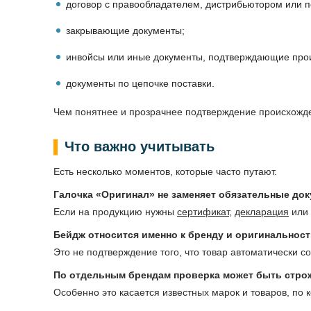
договор с правообладателем, дистрибьютором или 
закрывающие документы;
инвойсы или иные документы, подтверждающие про
документы по цепочке поставки.
Чем понятнее и прозрачнее подтверждение происхожде
Что важно учитывать
Есть несколько моментов, которые часто путают.
Галочка «Оригинал» не заменяет обязательные док
Если на продукцию нужны
сертификат
,
декларация
или 
Бейдж относится именно к бренду и оригинальност
Это не подтверждение того, что товар автоматически с
По отдельным брендам проверка может быть стро
Особенно это касается известных марок и товаров, по 