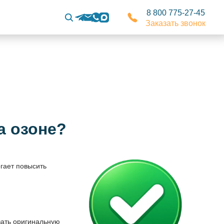
8 800 775-27-45
Заказать звонок
а озоне?
гает повысить
вать оригинальную