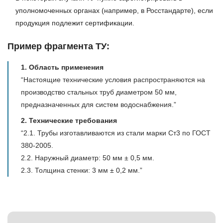
уполномоченных органах (например, в Росстандарте), если
продукция подлежит сертификации.
Пример фрагмента ТУ:
1. Область применения
“Настоящие технические условия распространяются на
производство стальных труб диаметром 50 мм,
предназначенных для систем водоснабжения.”
2. Технические требования
“2.1. Трубы изготавливаются из стали марки Ст3 по ГОСТ
380-2005.
2.2. Наружный диаметр: 50 мм ± 0,5 мм.
2.3. Толщина стенки: 3 мм ± 0,2 мм.”