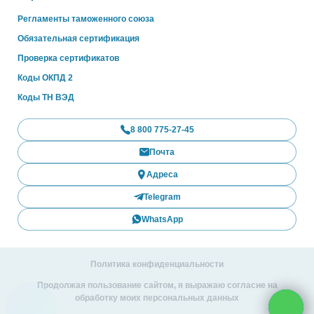
Регламенты таможенного союза
Обязательная сертификация
Проверка сертификатов
Коды ОКПД 2
Коды ТН ВЭД
8 800 775-27-45
Почта
Адреса
Telegram
WhatsApp
Политика конфиденциальности
Продолжая пользование сайтом, я выражаю согласие на
обработку моих персональных данных