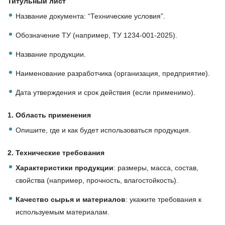
Титульный лист
Название документа: “Технические условия”.
Обозначение ТУ (например, ТУ 1234-001-2025).
Название продукции.
Наименование разработчика (организация, предприятие).
Дата утверждения и срок действия (если применимо).
1. Область применения
Опишите, где и как будет использоваться продукция.
2. Технические требования
Характеристики продукции
: размеры, масса, состав,
свойства (например, прочность, влагостойкость).
Качество сырья и материалов
: укажите требования к
используемым материалам.