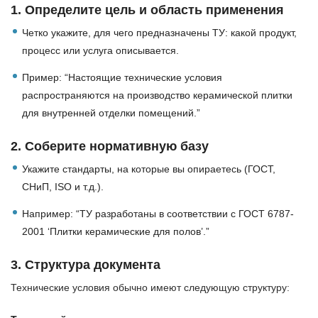
1.
Определите цель и область применения
Четко укажите, для чего предназначены ТУ: какой продукт,
процесс или услуга описывается.
Пример: “Настоящие технические условия
распространяются на производство керамической плитки
для внутренней отделки помещений.”
2.
Соберите нормативную базу
Укажите стандарты, на которые вы опираетесь (ГОСТ,
СНиП, ISO и т.д.).
Например: “ТУ разработаны в соответствии с ГОСТ 6787-
2001 ‘Плитки керамические для полов’.”
3.
Структура документа
Технические условия обычно имеют следующую структуру: