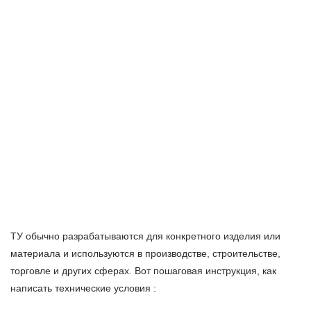
ТУ обычно разрабатываются для конкретного изделия или
материала и используются в производстве, строительстве,
торговле и других сферах. Вот пошаговая инструкция, как
написать технические условия :