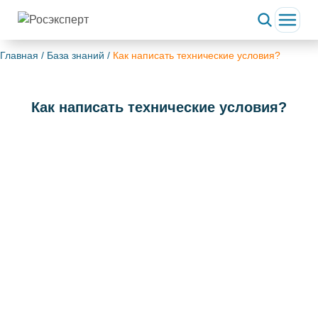
Главная
/
База знаний
/
Как написать технические условия?
Как написать технические условия?