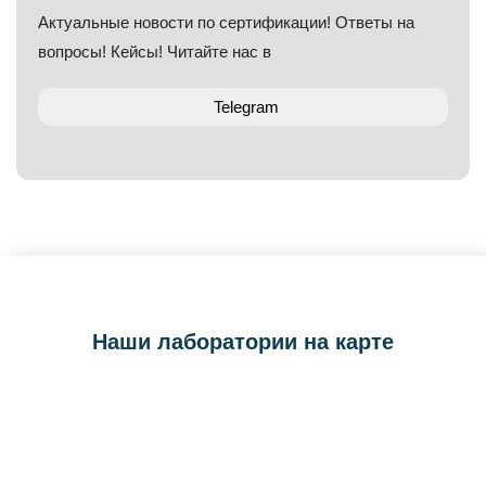
Актуальные новости по сертификации! Ответы на
вопросы! Кейсы! Читайте нас в
Telegram
Наши лаборатории на карте