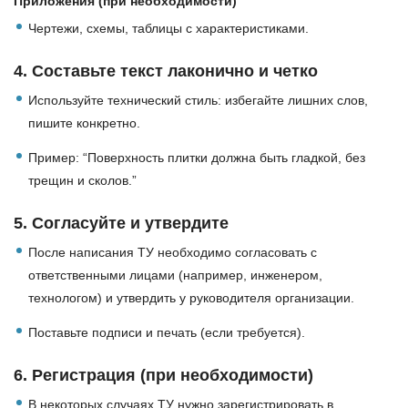
Приложения (при необходимости)
Чертежи, схемы, таблицы с характеристиками.
4.
Составьте текст лаконично и четко
Используйте технический стиль: избегайте лишних слов,
пишите конкретно.
Пример: “Поверхность плитки должна быть гладкой, без
трещин и сколов.”
5.
Согласуйте и утвердите
После написания ТУ необходимо согласовать с
ответственными лицами (например, инженером,
технологом) и утвердить у руководителя организации.
Поставьте подписи и печать (если требуется).
6.
Регистрация (при необходимости)
В некоторых случаях ТУ нужно зарегистрировать в