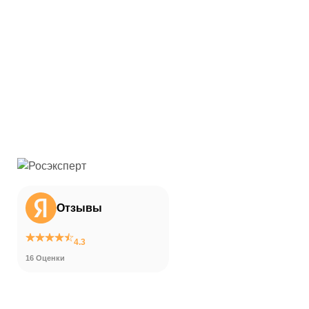
Отзывы
4.3
16 Оценки