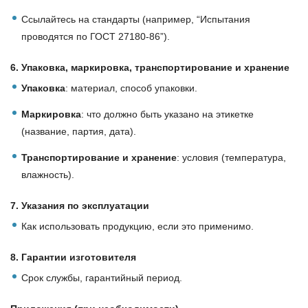
Ссылайтесь на стандарты (например, “Испытания
проводятся по ГОСТ 27180-86”).
6. Упаковка, маркировка, транспортирование и хранение
Упаковка
: материал, способ упаковки.
Маркировка
: что должно быть указано на этикетке
(название, партия, дата).
Транспортирование и хранение
: условия (температура,
влажность).
7. Указания по эксплуатации
Как использовать продукцию, если это применимо.
8. Гарантии изготовителя
Срок службы, гарантийный период.