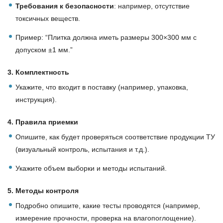
Требования к безопасности
: например, отсутствие
токсичных веществ.
Пример: “Плитка должна иметь размеры 300×300 мм с
допуском ±1 мм.”
3. Комплектность
Укажите, что входит в поставку (например, упаковка,
инструкция).
4. Правила приемки
Опишите, как будет проверяться соответствие продукции ТУ
(визуальный контроль, испытания и т.д.).
Укажите объем выборки и методы испытаний.
5. Методы контроля
Подробно опишите, какие тесты проводятся (например,
измерение прочности, проверка на влагопоглощение).